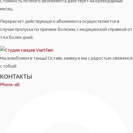
Стоимость полного абонемента действует на календарный
месяц.
Перерасчет действующего абонемента осуществляется в
случае пропуска по причине болезни, с медицинской справкой от
14 и более дней.
Мы влюбляем в танцы! Оставь заявку и мы с радостью свяжемся
с тобой!
КОНТАКТЫ
Phone-alt