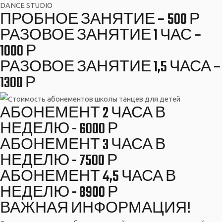
DANCE STUDIO
ПРОБНОЕ ЗАНЯТИЕ – 500 Р
РАЗОВОЕ ЗАНЯТИЕ 1 ЧАС –
1000 Р
РАЗОВОЕ ЗАНЯТИЕ 1,5 ЧАСА –
1300 Р
АБОНЕМЕНТ 2 ЧАСА В
НЕДЕЛЮ - 6000 Р
АБОНЕМЕНТ 3 ЧАСА В
НЕДЕЛЮ - 7500 Р
АБОНЕМЕНТ 4,5 ЧАСА В
НЕДЕЛЮ - 8900 Р
ВАЖНАЯ ИНФОРМАЦИЯ!