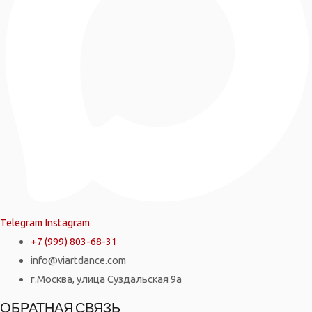
Telegram
Instagram
+7 (999) 803-68-31
info@viartdance.com
г.Москва, улица Суздальская 9а
ОБРАТНАЯ СВЯЗЬ