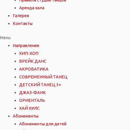
Аренда зала
Галерея
Контакты
Menu
Направления
ХИП-ХОП
БРЕЙК ДАНС
АКРОБАТИКА
СОВРЕМЕННЫЙ ТАНЕЦ
ДЕТСКИЙ ТАНЕЦ 3+
ДЖАЗ-ФАНК
ОРИЕНТАЛЬ
ХАЙ ХИЛС
Абонементы
Абонементы для детей