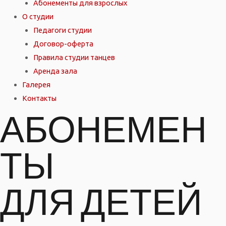
Абонементы для взрослых
О студии
Педагоги студии
Договор-оферта
Правила студии танцев
Аренда зала
Галерея
Контакты
АБОНЕМЕН
ТЫ
ДЛЯ ДЕТЕЙ